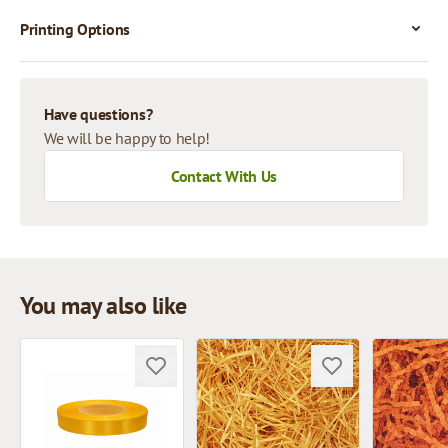
Printing Options
Have questions?
We will be happy to help!
Contact With Us
You may also like