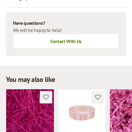
Have questions?
We will be happy to help!
Contact With Us
You may also like