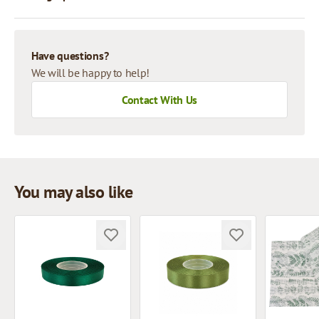
Have questions?
We will be happy to help!
Contact With Us
You may also like