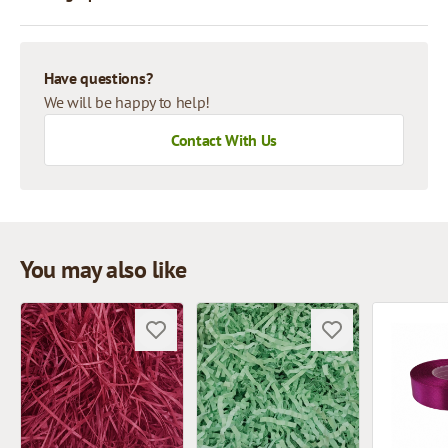
Have questions?
We will be happy to help!
Contact With Us
You may also like