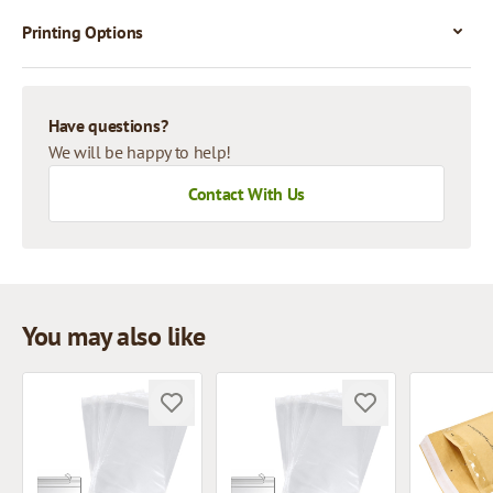
Printing Options
Have questions?
We will be happy to help!
Contact With Us
You may also like