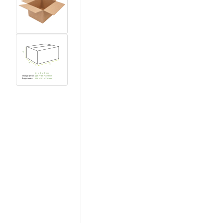
View larger image