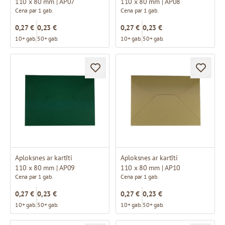
110 x 80 mm | AP07
110 x 80 mm | AP08
Cena par 1 gab.
Cena par 1 gab.
0,27 €
0,23 €
0,27 €
0,23 €
10+ gab.
50+ gab.
10+ gab.
50+ gab.
Aploksnes ar kartīti
Aploksnes ar kartīti
110 x 80 mm | AP09
110 x 80 mm | AP10
Cena par 1 gab.
Cena par 1 gab.
0,27 €
0,23 €
0,27 €
0,23 €
10+ gab.
50+ gab.
10+ gab.
50+ gab.