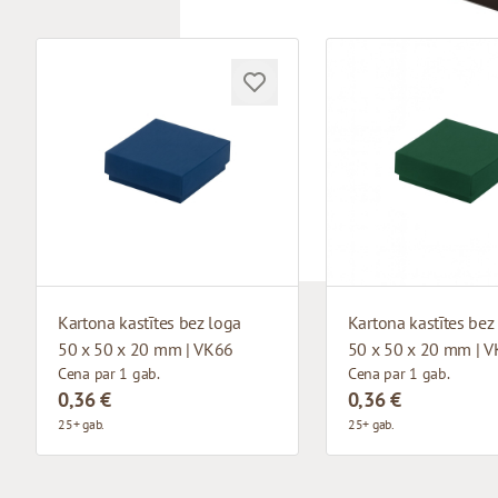
Kartona kastītes bez loga
Kartona kastītes bez
50 x 50 x 20 mm | VK66
50 x 50 x 20 mm | 
Cena par 1 gab.
Cena par 1 gab.
0,36 €
0,36 €
25+ gab.
25+ gab.