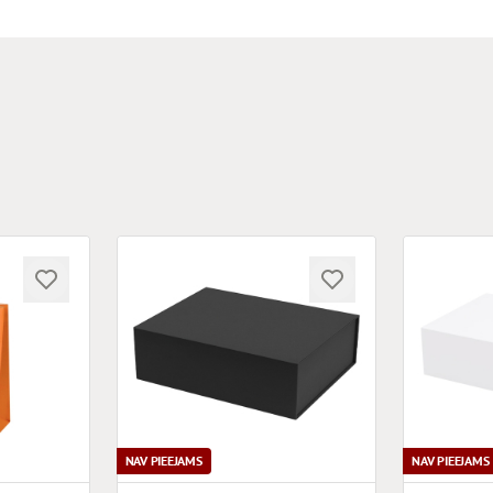
NAV PIEEJAMS
NAV PIEEJAMS