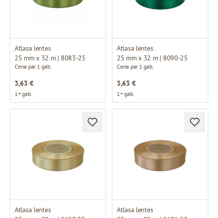
Atlasa lentes
Atlasa lentes
25 mm x 32 m | 8083-25
25 mm x 32 m | 8090-25
Cena par 1 gab.
Cena par 1 gab.
3,63 €
3,63 €
1+ gab.
1+ gab.
Atlasa lentes
Atlasa lentes