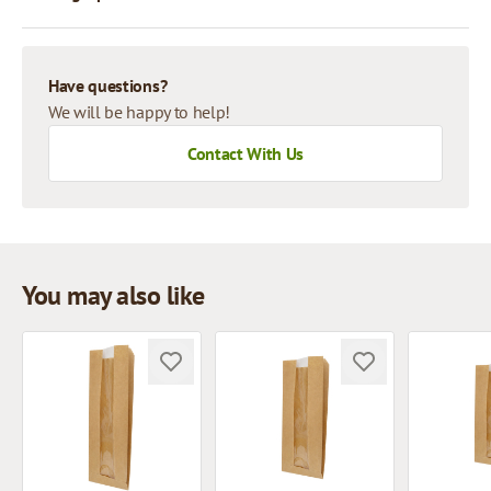
Have questions?
We will be happy to help!
Contact With Us
You may also like