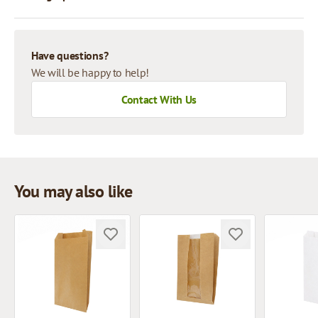
Have questions?
We will be happy to help!
Contact With Us
You may also like