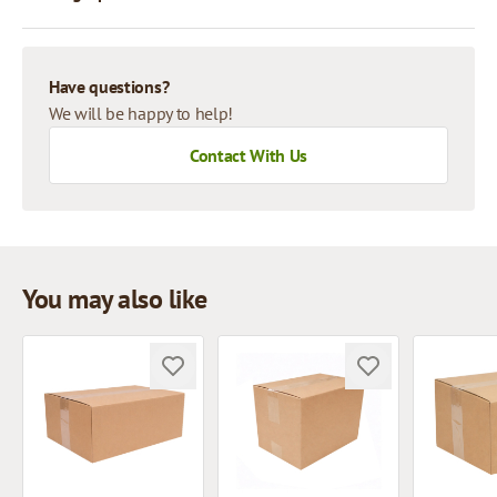
Have questions?
We will be happy to help!
Contact With Us
You may also like