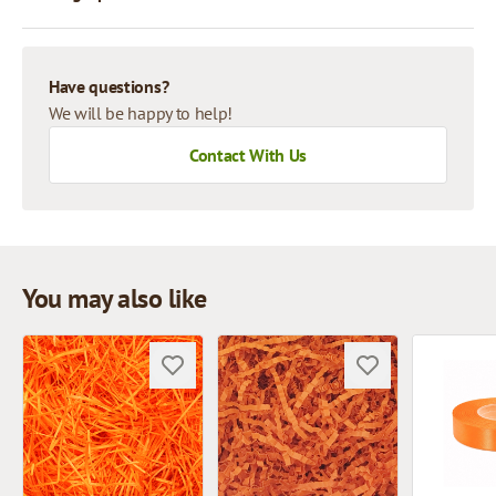
Have questions?
We will be happy to help!
Contact With Us
You may also like