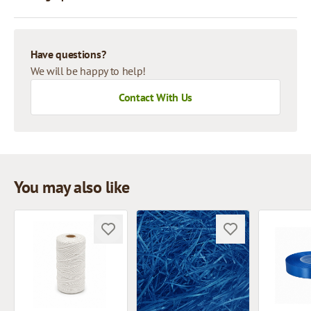
Have questions?
We will be happy to help!
Contact With Us
You may also like