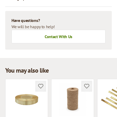
Have questions?
We will be happy to help!
Contact With Us
You may also like