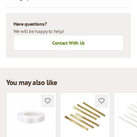
Have questions?
We will be happy to help!
Contact With Us
You may also like