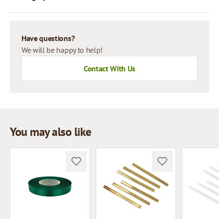
Have questions?
We will be happy to help!
Contact With Us
You may also like