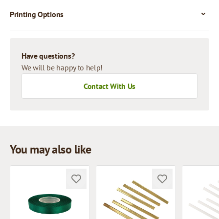
Printing Options
Have questions?
We will be happy to help!
Contact With Us
You may also like