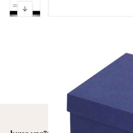
View larger image