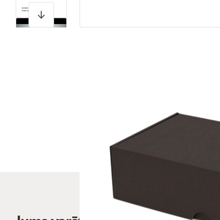
View larger image