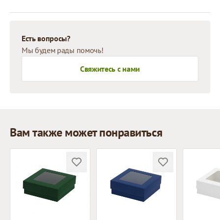
Есть вопросы?
Мы будем рады помочь!
Свяжитесь с нами
Вам также может понравиться