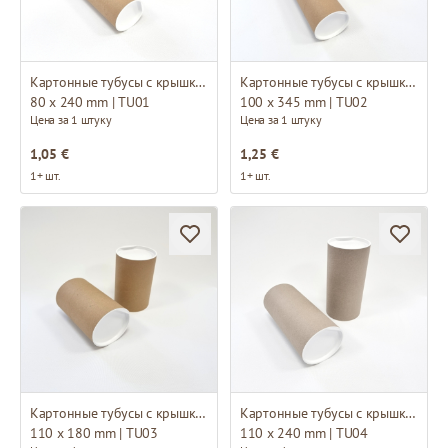
Картонные тубусы с крышками
Картонные тубусы с крышками
80 x 240 mm | TU01
100 x 345 mm | TU02
Цена за 1 штуку
Цена за 1 штуку
1,05 €
1,25 €
1+ шт.
1+ шт.
Картонные тубусы с крышками
Картонные тубусы с крышками
110 x 180 mm | TU03
110 x 240 mm | TU04