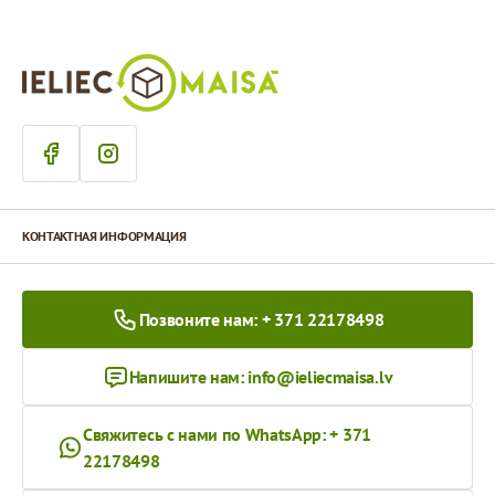
КОНТАКТНАЯ ИНФОРМАЦИЯ
Позвоните нам: + 371 22178498
Напишите нам:
info@ieliecmaisa.lv
Свяжитесь с нами по WhatsApp: + 371
22178498