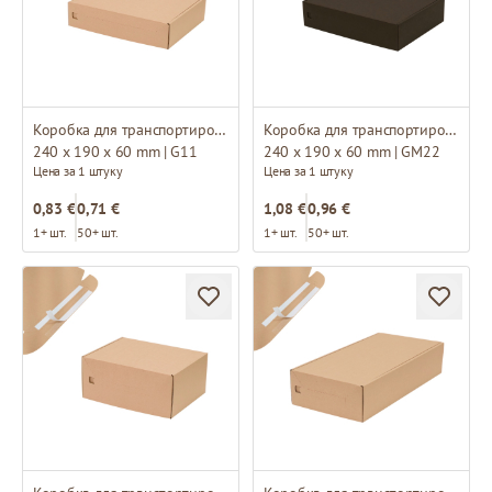
Коробка для транспортировки
Коробка для транспортировки
240 x 190 x 60 mm | G11
240 x 190 x 60 mm | GM22
Цена за 1 штуку
Цена за 1 штуку
0,83 €
0,71 €
1,08 €
0,96 €
1+ шт.
50+ шт.
1+ шт.
50+ шт.