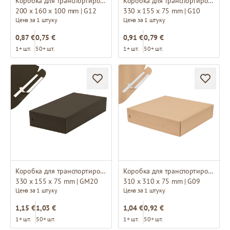
Коробка для транспортировки
Коробка для транспортировки
200 x 160 x 100 mm | G12
330 x 155 x 75 mm | G10
Цена за 1 штуку
Цена за 1 штуку
0,87 €
0,75 €
0,91 €
0,79 €
1+ шт.
50+ шт.
1+ шт.
50+ шт.
Коробка для транспортировки
Коробка для транспортировки
330 x 155 x 75 mm | GM20
310 x 310 x 75 mm | G09
Цена за 1 штуку
Цена за 1 штуку
1,15 €
1,03 €
1,04 €
0,92 €
1+ шт.
50+ шт.
1+ шт.
50+ шт.