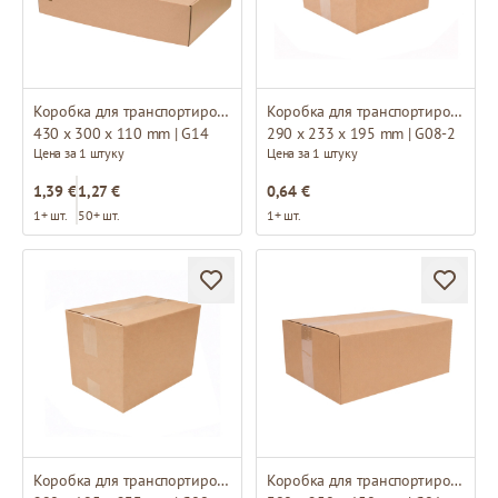
Коробка для транспортировки
Коробка для транспортировки
430 x 300 x 110 mm | G14
290 x 233 x 195 mm | G08-2
Цена за 1 штуку
Цена за 1 штуку
1,39 €
1,27 €
0,64 €
1+ шт.
50+ шт.
1+ шт.
Коробка для транспортировки
Коробка для транспортировки