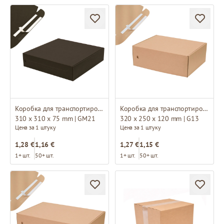
Коробка для транспортировки
Коробка для транспортировки
310 x 310 x 75 mm | GM21
320 x 250 x 120 mm | G13
Цена за 1 штуку
Цена за 1 штуку
1,28 €
1,16 €
1,27 €
1,15 €
1+ шт.
50+ шт.
1+ шт.
50+ шт.