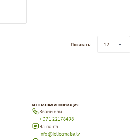
Показать:
КОНТАКТНАЯ ИНФОРМАЦИЯ
Звони нам
+ 371 22178498
Эл. почта
info@ieliecmaisa.lv