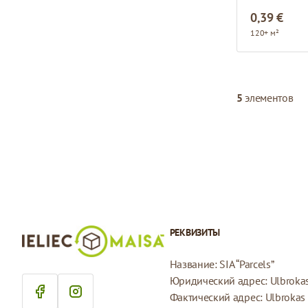
0,39 €
120+ м²
5
элементов
РЕКВИЗИТЫ
Название: SIA “Parcels”
Юридический адрес: Ulbrokas 
Фактический адрес: Ulbrokas i