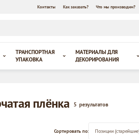
Контакты
Как заказать?
Что мы производим?
ТРАНСПОРТНАЯ
МАТЕРИАЛЫ ДЛЯ
УПАКОВКА
ДЕКОРИРОВАНИЯ
чатая плёнка
5
результатов
Сортировать по: