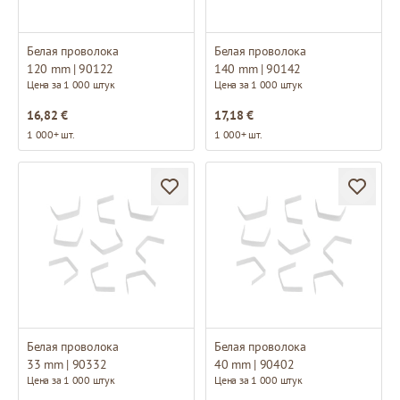
Белая проволока
Белая проволока
120 mm | 90122
140 mm | 90142
Цена за 1 000 штук
Цена за 1 000 штук
16,82 €
17,18 €
1 000+ шт.
1 000+ шт.
Белая проволока
Белая проволока
33 mm | 90332
40 mm | 90402
Цена за 1 000 штук
Цена за 1 000 штук