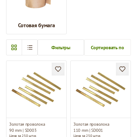
Сотовая бумага
Фильтры
Сортировать по
Золотая проволока
Золотая проволока
90 mm | SD003
110 mm | SD001
Цена за 250 штук
Цена за 250 штук