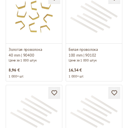
Золотая проволока
Белая проволока
40 mm | 90400
100 mm | 90102
Цена за 1 000 штук
Цена за 1 000 штук
8,96 €
16,34 €
1 000+ шт.
1 000+ шт.