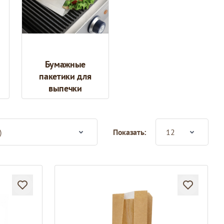
Бумажные
пакетики для
выпечки
Показать: