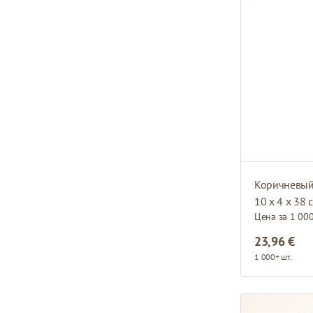
Коричневый
10 x 4 x 38 
Цена за 1 00
23,96 €
1 000+ шт.