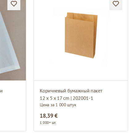
ки
Коричневый бумажный пакет
12 x 5 x 17 cm | 202001-1
Цена за 1 000 штук
18,39 €
1 000+ шт.