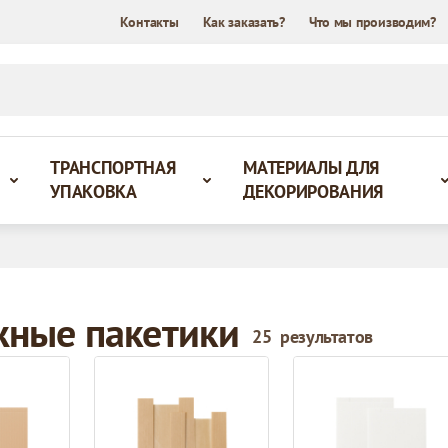
Контакты
Как заказать?
Что мы производим?
ТРАНСПОРТНАЯ
МАТЕРИАЛЫ ДЛЯ
УПАКОВКА
ДЕКОРИРОВАНИЯ
ные пакетики
25
результатов