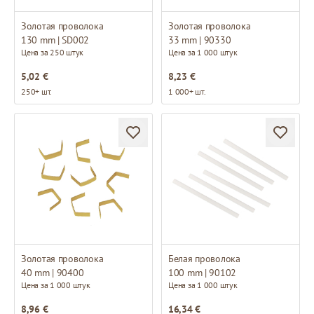
Золотая проволока
Золотая проволока
130 mm | SD002
33 mm | 90330
Цена за 250 штук
Цена за 1 000 штук
5,02 €
8,23 €
250+ шт.
1 000+ шт.
Золотая проволока
Белая проволока
40 mm | 90400
100 mm | 90102
Цена за 1 000 штук
Цена за 1 000 штук
8,96 €
16,34 €