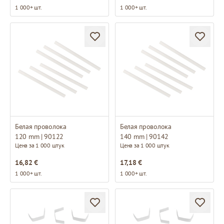
1 000+ шт.
1 000+ шт.
Белая проволока
Белая проволока
120 mm | 90122
140 mm | 90142
Цена за 1 000 штук
Цена за 1 000 штук
16,82 €
17,18 €
1 000+ шт.
1 000+ шт.