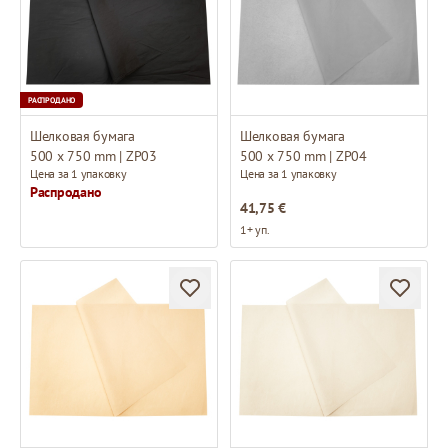
РАСПРОДАНО
Шелковая бумага
Шелковая бумага
500 x 750 mm | ZP03
500 x 750 mm | ZP04
Цена за 1 упаковку
Цена за 1 упаковку
Распродано
41,75 €
1+ уп.