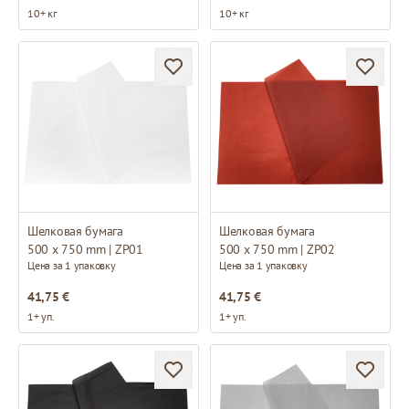
10+ кг
10+ кг
Шелковая бумага
Шелковая бумага
500 x 750 mm | ZP01
500 x 750 mm | ZP02
Цена за 1 упаковку
Цена за 1 упаковку
41,75 €
41,75 €
1+ уп.
1+ уп.