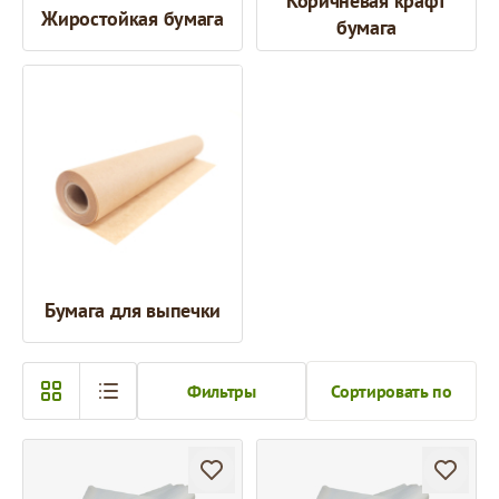
Коричневая крафт
Жиростойкая бумага
бумага
Бумага для выпечки
Фильтры
Сортировать по