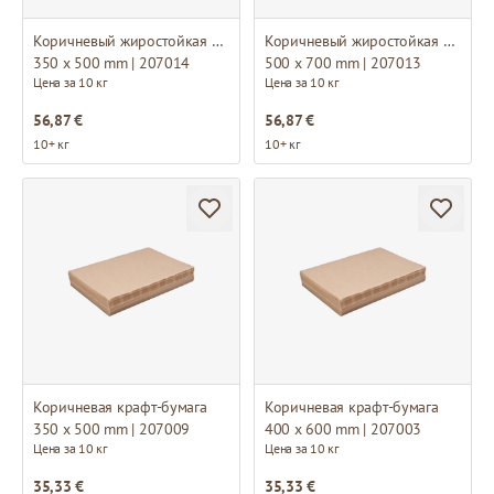
Коричневый жиростойкая бумага
Коричневый жиростойкая бумага
350 x 500 mm | 207014
500 x 700 mm | 207013
Цена за 10 кг
Цена за 10 кг
56,87 €
56,87 €
10+ кг
10+ кг
Коричневая крафт-бумага
Коричневая крафт-бумага
350 x 500 mm | 207009
400 x 600 mm | 207003
Цена за 10 кг
Цена за 10 кг
35,33 €
35,33 €