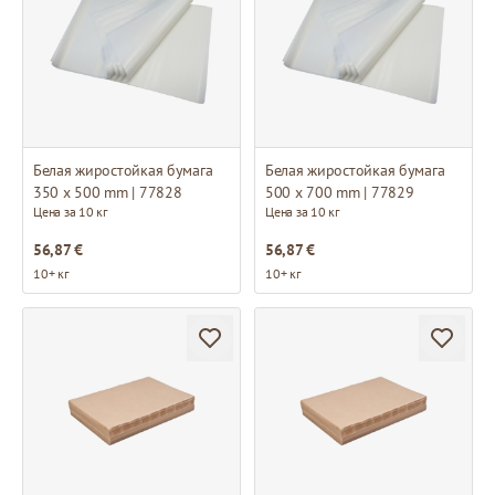
Белая жиростойкая бумага
Белая жиростойкая бумага
350 x 500 mm | 77828
500 x 700 mm | 77829
Цена за 10 кг
Цена за 10 кг
56,87 €
56,87 €
10+ кг
10+ кг