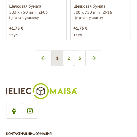
Шелковая бумага
Шелковая бумага
500 x 750 mm | ZP05
500 x 750 mm | ZP16
Цена за 1 упаковку
Цена за 1 упаковку
41,75 €
41,75 €
1+ уп.
1+ уп.
1
2
3
Вы сейчас читаете страницу
Страница
Страница
КОНТАКТНАЯ ИНФОРМАЦИЯ