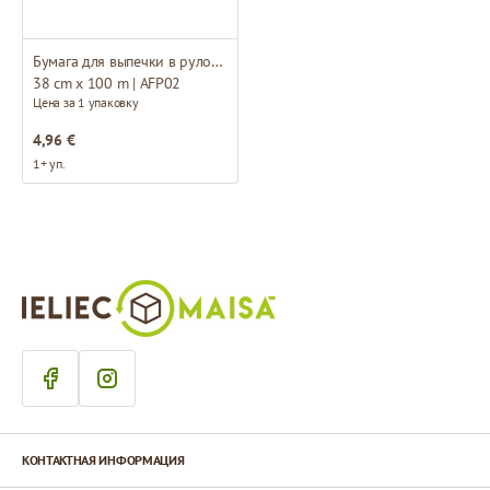
Бумага для выпечки в рулонах
38 cm x 100 m | AFP02
Цена за 1 упаковку
4,96 €
1+ уп.
КОНТАКТНАЯ ИНФОРМАЦИЯ