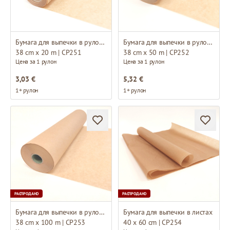
Бумага для выпечки в рулонах
Бумага для выпечки в рулонах
38 cm x 20 m | CP251
38 cm x 50 m | CP252
Цена за 1 рулон
Цена за 1 рулон
3,03 €
5,32 €
1+ рулон
1+ рулон
РАСПРОДАНО
РАСПРОДАНО
Бумага для выпечки в рулонах
Бумага для выпечки в листах
38 cm x 100 m | CP253
40 x 60 cm | CP254