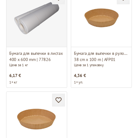
Бумага для выпечки в листах
Бумага для выпечки в рулонах
400 x 600 mm | 77826
38 cm x 100 m | AFP01
Цена за 1 кг
Цена за 1 упаковку
6,17 €
4,36 €
1+ кг
1+ уп.