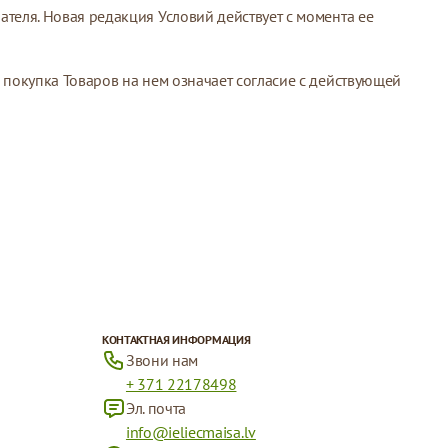
теля. Новая редакция Условий действует с момента ее
 покупка Товаров на нем означает согласие с действующей
КОНТАКТНАЯ ИНФОРМАЦИЯ
Звони нам
+ 371 22178498
Эл. почта
info@ieliecmaisa.lv