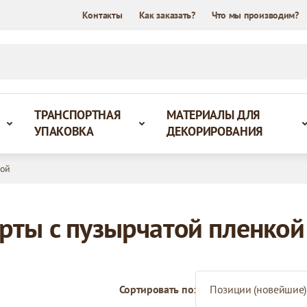
Контакты
Как заказать?
Что мы производим?
ТРАНСПОРТНАЯ
МАТЕРИАЛЫ ДЛЯ
УПАКОВКА
ДЕКОРИРОВАНИЯ
кой
рты с пузырчатой пленкой
Сортировать по: