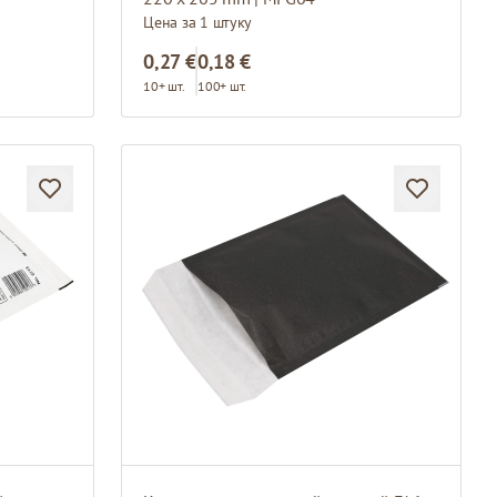
Цена за 1 штуку
0,27 €
0,18 €
10+ шт.
100+ шт.