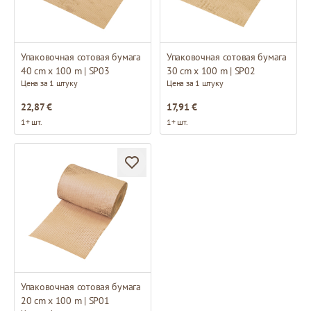
Упаковочная сотовая бумага
Упаковочная сотовая бумага
40 cm x 100 m | SP03
30 cm x 100 m | SP02
Цена за 1 штуку
Цена за 1 штуку
22,87 €
17,91 €
1+ шт.
1+ шт.
Упаковочная сотовая бумага
20 cm x 100 m | SP01