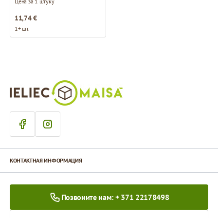
Цена за 1 штуку
11,74 €
1+ шт.
КОНТАКТНАЯ ИНФОРМАЦИЯ
Позвоните нам: + 371 22178498