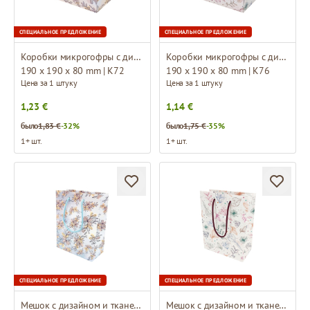
СПЕЦИАЛЬНОЕ ПРЕДЛОЖЕНИЕ
СПЕЦИАЛЬНОЕ ПРЕДЛОЖЕНИЕ
Коробки микрогофры с дизайном
Коробки микрогофры с дизайном
190 x 190 x 80 mm | K72
190 x 190 x 80 mm | K76
Цена за 1 штуку
Цена за 1 штуку
1,23 €
1,14 €
было
1,83 €
-32%
было
1,75 €
-35%
1+ шт.
1+ шт.
СПЕЦИАЛЬНОЕ ПРЕДЛОЖЕНИЕ
СПЕЦИАЛЬНОЕ ПРЕДЛОЖЕНИЕ
Мешок с дизайном и тканевыми ручками
Мешок с дизайном и тканевыми ручками