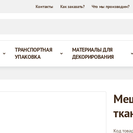
Контакты
Как заказать?
Что мы производим?
ТРАНСПОРТНАЯ
МАТЕРИАЛЫ ДЛЯ
УПАКОВКА
ДЕКОРИРОВАНИЯ
Меш
тка
Код това