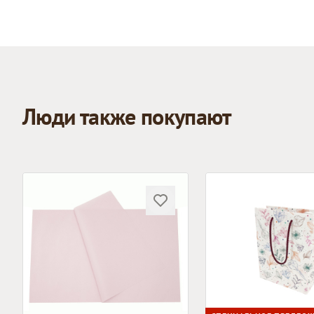
Люди также покупают