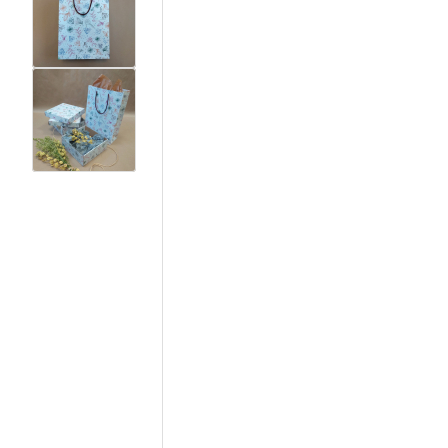
View larger image