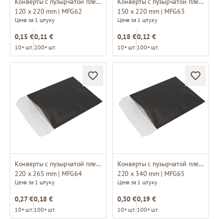
Конверты с пузырчатой пленкой B12
Конверты с пузырчатой пленкой C13
120 x 220 mm | MFG62
150 x 220 mm | MFG63
Цена за 1 штуку
Цена за 1 штуку
0,15 €
0,11 €
0,18 €
0,12 €
10+ шт.
200+ шт.
10+ шт.
100+ шт.
Конверты с пузырчатой пленкой E15
Конверты с пузырчатой пленкой F16
220 x 265 mm | MFG64
220 x 340 mm | MFG65
Цена за 1 штуку
Цена за 1 штуку
0,27 €
0,18 €
0,30 €
0,19 €
10+ шт.
100+ шт.
10+ шт.
100+ шт.