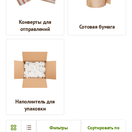
Конверты для
Сотовая бумага
отправлений
Наполнитель для
упаковки
Фильтры
Сортировать по