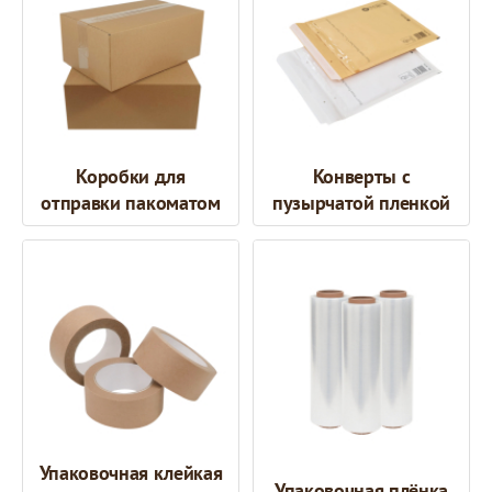
Коробки для
Конверты с
отправки пакоматом
пузырчатой пленкой
Упаковочная клейкая
Упаковочная плёнка