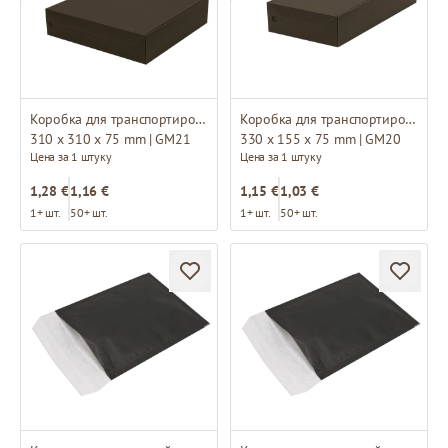
Коробка для транспортировки
Коробка для транспортировки
310 x 310 x 75 mm | GM21
330 x 155 x 75 mm | GM20
Цена за 1 штуку
Цена за 1 штуку
1,28 €
1,16 €
1,15 €
1,03 €
1+ шт.
50+ шт.
1+ шт.
50+ шт.