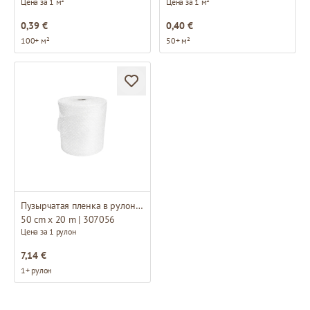
Цена за 1 м²
Цена за 1 м²
0,39 €
0,40 €
100+ м²
50+ м²
Пузырчатая пленка в рулонах
50 cm x 20 m | 307056
Цена за 1 рулон
7,14 €
1+ рулон