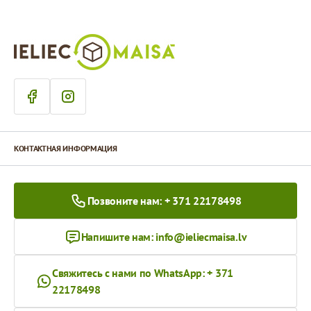
КОНТАКТНАЯ ИНФОРМАЦИЯ
Позвоните нам: + 371 22178498
Напишите нам:
info@ieliecmaisa.lv
Свяжитесь с нами по WhatsApp: + 371
22178498