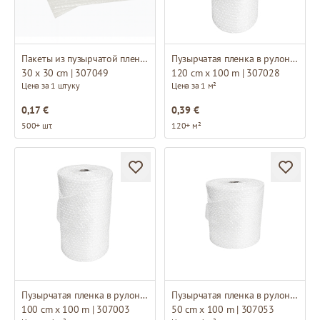
Пакеты из пузырчатой пленки
Пузырчатая пленка в рулонах
30 x 30 cm | 307049
120 cm x 100 m | 307028
Цена за 1 штуку
Цена за 1 м²
0,17 €
0,39 €
500+ шт.
120+ м²
Пузырчатая пленка в рулонах
Пузырчатая пленка в рулонах
100 cm x 100 m | 307003
50 cm x 100 m | 307053