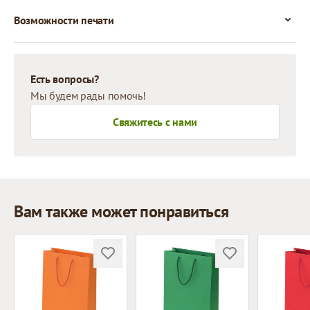
Возможности печати
Есть вопросы?
Мы будем рады помочь!
Свяжитесь с нами
Вам также может понравиться