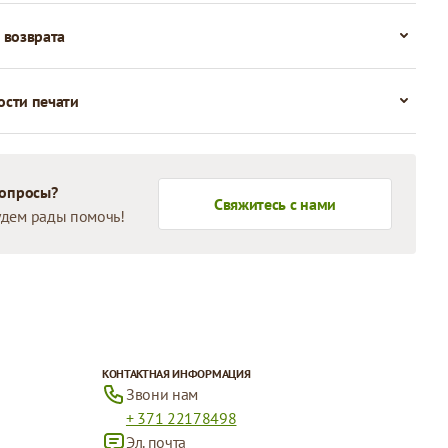
 возврата
сти печати
вопросы?
Свяжитесь с нами
дем рады помочь!
КОНТАКТНАЯ ИНФОРМАЦИЯ
Звони нам
+ 371 22178498
Эл. почта