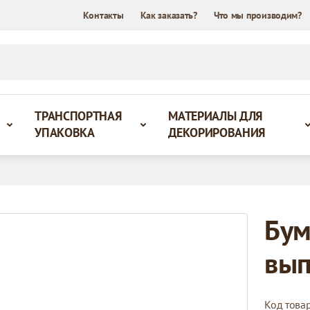
Контакты
Как заказать?
Что мы производим?
ТРАНСПОРТНАЯ
МАТЕРИАЛЫ ДЛЯ
УПАКОВКА
ДЕКОРИРОВАНИЯ
Бум
вып
Код това