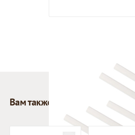
Вам также может понравиться