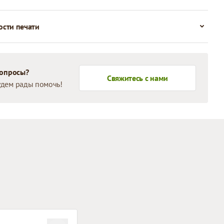
сти печати
вопросы?
Свяжитесь с нами
дем рады помочь!