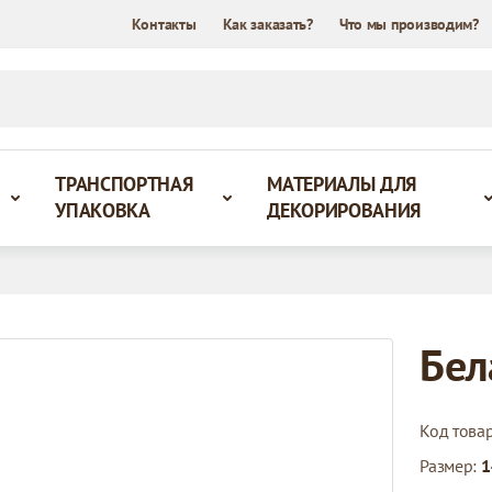
Контакты
Как заказать?
Что мы производим?
ТРАНСПОРТНАЯ
МАТЕРИАЛЫ ДЛЯ
УПАКОВКА
ДЕКОРИРОВАНИЯ
Бел
Код това
Размер:
1