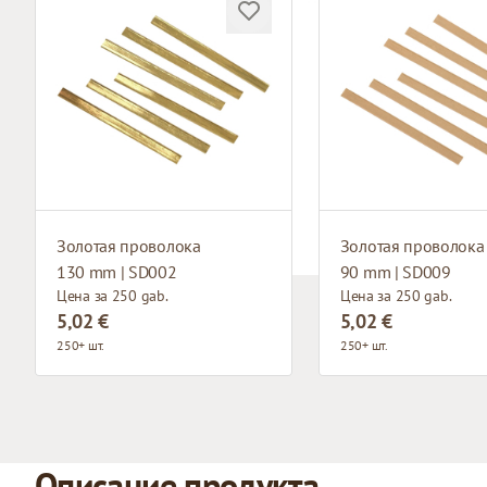
Золотая проволока
Золотая проволока
130 mm | SD002
90 mm | SD009
Цена за 250 gab.
Цена за 250 gab.
5,02 €
5,02 €
250+ шт.
250+ шт.
Описание продукта