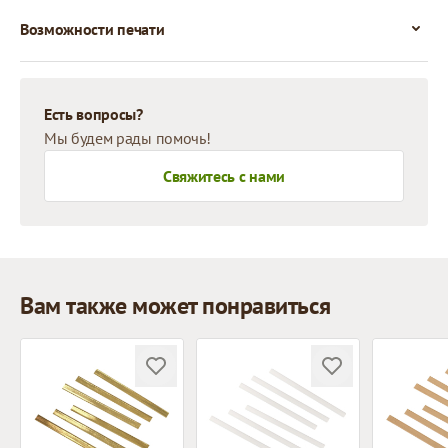
Возможности печати
Есть вопросы?
Мы будем рады помочь!
Свяжитесь с нами
Вам также может понравиться