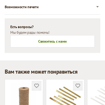
Возможности печати
Есть вопросы?
Мы будем рады помочь!
Свяжитесь с нами
Вам также может понравиться