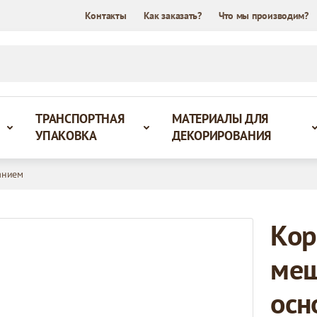
Контакты
Как заказать?
Что мы производим?
ТРАНСПОРТНАЯ
МАТЕРИАЛЫ ДЛЯ
УПАКОВКА
ДЕКОРИРОВАНИЯ
анием
Кор
меш
осн