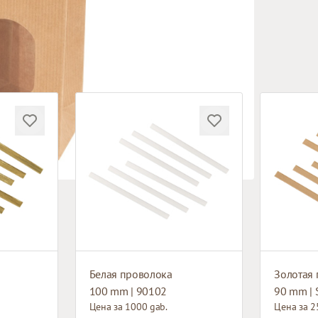
Белая проволока
Золотая
100 mm | 90102
90 mm |
Цена за 1000 gab.
Цена за 2