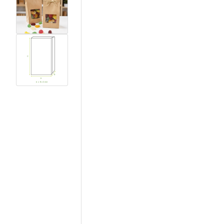
View larger image