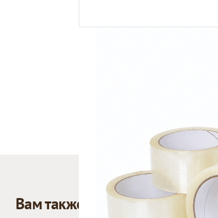
Вам также может понравиться