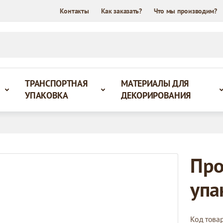
Контакты
Как заказать?
Что мы производим?
ТРАНСПОРТНАЯ
МАТЕРИАЛЫ ДЛЯ
УПАКОВКА
ДЕКОРИРОВАНИЯ
Про
упа
Код това