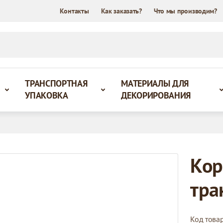
Контакты
Как заказать?
Что мы производим?
ТРАНСПОРТНАЯ
МАТЕРИАЛЫ ДЛЯ
УПАКОВКА
ДЕКОРИРОВАНИЯ
Кор
тра
Код това