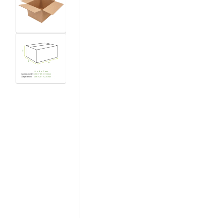
View larger image