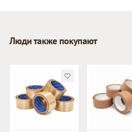
Люди также покупают