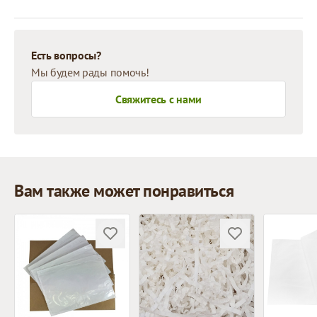
Есть вопросы?
Мы будем рады помочь!
Свяжитесь с нами
Вам также может понравиться