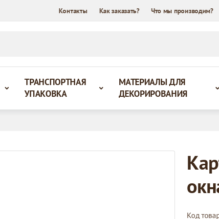
Контакты
Как заказать?
Что мы производим?
ТРАНСПОРТНАЯ
МАТЕРИАЛЫ ДЛЯ
УПАКОВКА
ДЕКОРИРОВАНИЯ
Кар
окн
Код това