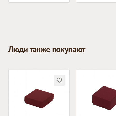
Люди также покупают