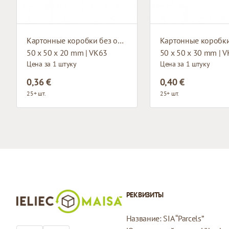
Картонные коробки без окна
50 x 50 x 20 mm | VK63
50 x 50 x 30 mm | 
Цена за 1 штуку
Цена за 1 штуку
0,36 €
0,40 €
25+ шт.
25+ шт.
РЕКВИЗИТЫ
Название: SIA “Parcels”