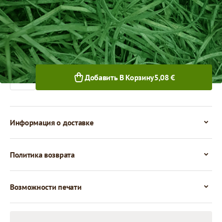
1+ уп.
Количество
Добавить В Корзину
5,08 €
Информация о доставке
Политика возврата
Возможности печати