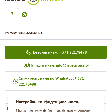
КОНТАКТНАЯ ИНФОРМАЦИЯ
Позвоните нам: + 371 22178498
Напишите нам:
info@ieliecmaisa.lv
Свяжитесь с нами по WhatsApp: + 371
22178498
На ieliecmaisa.lv
Настройки конфиденциальности
Рабочее время
Мы используем файлы cookie для улучшения