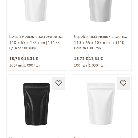
Белый мешок с застежкой зип-лок
Серебряный мешок с застежкой зип-лок
110 x 65 x 185 mm | 11177
110 x 65 x 185 mm | 73110
Цена за 100 штук
Цена за 100 штук
15,73 €
13,31 €
15,73 €
13,31 €
100+ шт.
1 000+ шт.
100+ шт.
1 000+ шт.