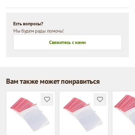
Есть вопросы?
Мы будем рады помочь!
Свяжитесь с нами
Вам также может понравиться